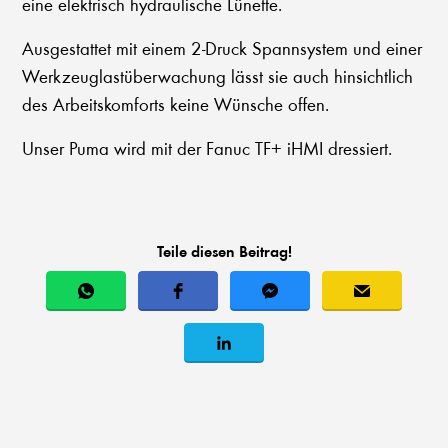
eine elektrisch hydraulische Lünette.
Ausgestattet mit einem 2-Druck Spannsystem und einer
Werkzeuglastüberwachung lässt sie auch hinsichtlich
des Arbeitskomforts keine Wünsche offen.
Unser Puma wird mit der Fanuc TF+ iHMI dressiert.
Teile diesen Beitrag!