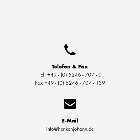
Telefon & Fax
Tel. +49 - (0) 5246 - 707 - 0
Fax +49 - (0) 5246 - 707 - 139
E-Mail
info@henkenjohann.de