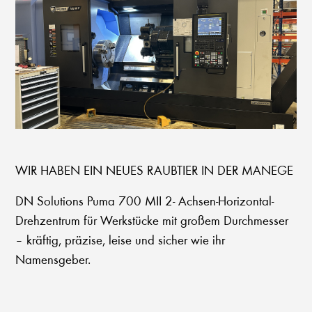
WIR HABEN EIN NEUES RAUBTIER IN DER MANEGE
DN Solutions Puma 700 MII 2- Achsen-Horizontal-
Drehzentrum für Werkstücke mit großem Durchmesser
– kräftig, präzise, leise und sicher wie ihr
Namensgeber.