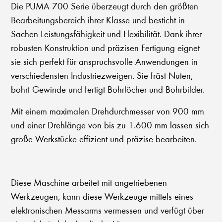
Die PUMA 700 Serie überzeugt durch den größten
Bearbeitungsbereich ihrer Klasse und besticht in
Sachen Leistungsfähigkeit und Flexibilität. Dank ihrer
robusten Konstruktion und präzisen Fertigung eignet
sie sich perfekt für anspruchsvolle Anwendungen in
verschiedensten Industriezweigen. Sie fräst Nuten,
bohrt Gewinde und fertigt Bohrlöcher und Bohrbilder.
Mit einem maximalen Drehdurchmesser von 900 mm
und einer Drehlänge von bis zu 1.600 mm lassen sich
große Werkstücke effizient und präzise bearbeiten.
Diese Maschine arbeitet mit angetriebenen
Werkzeugen, kann diese Werkzeuge mittels eines
elektronischen Messarms vermessen und verfügt über