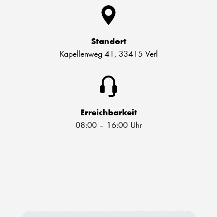
Standort
Kapellenweg 41, 33415 Verl
Erreichbarkeit
08:00 – 16:00 Uhr