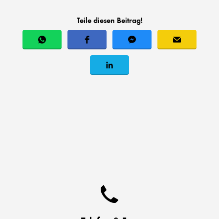
Teile diesen Beitrag!