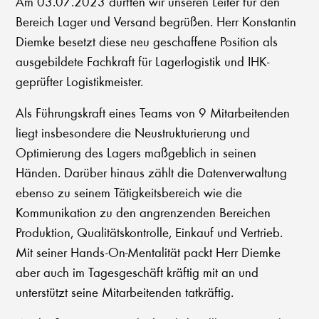
Am 03.07.2023 durften wir unseren Leiter für den
Bereich Lager und Versand begrüßen. Herr Konstantin
Diemke besetzt diese neu geschaffene Position als
ausgebildete Fachkraft für Lagerlogistik und IHK-
geprüfter Logistikmeister.
Als Führungskraft eines Teams von 9 Mitarbeitenden
liegt insbesondere die Neustrukturierung und
Optimierung des Lagers maßgeblich in seinen
Händen. Darüber hinaus zählt die Datenverwaltung
ebenso zu seinem Tätigkeitsbereich wie die
Kommunikation zu den angrenzenden Bereichen
Produktion, Qualitätskontrolle, Einkauf und Vertrieb.
Mit seiner Hands-On-Mentalität packt Herr Diemke
aber auch im Tagesgeschäft kräftig mit an und
unterstützt seine Mitarbeitenden tatkräftig.