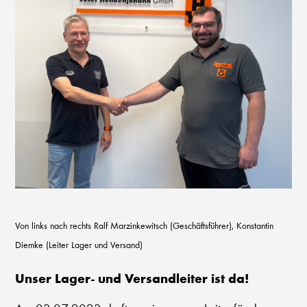
Von links nach rechts Ralf Marzinkewitsch (Geschäftsführer), Konstantin
Diemke (Leiter Lager und Versand)
Unser Lager- und Versandleiter ist da!