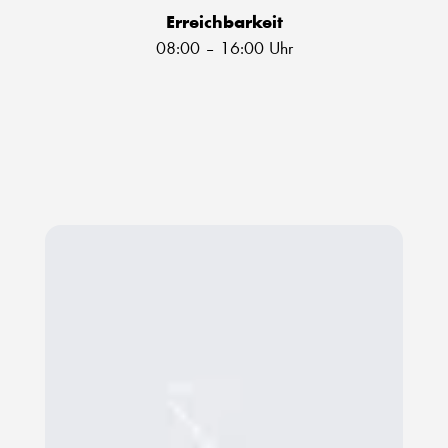
Erreichbarkeit
08:00 – 16:00 Uhr