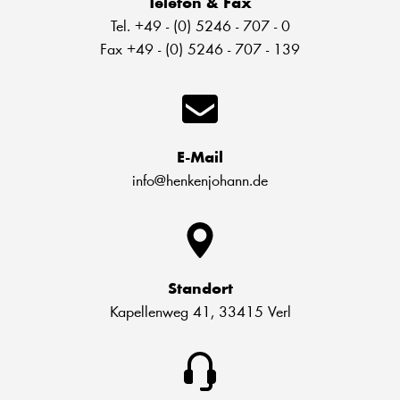
Telefon & Fax
Tel. +49 - (0) 5246 - 707 - 0
Fax +49 - (0) 5246 - 707 - 139
E-Mail
info@henkenjohann.de
Standort
Kapellenweg 41, 33415 Verl