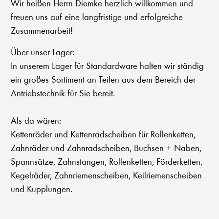
Wir heißen Herrn Diemke herzlich willkommen und
freuen uns auf eine langfristige und erfolgreiche
Zusammenarbeit!
Über unser Lager:
In unserem Lager für Standardware halten wir ständig
ein großes Sortiment an Teilen aus dem Bereich der
Antriebstechnik für Sie bereit.
Als da wären:
Kettenräder und Kettenradscheiben für Rollenketten,
Zahnräder und Zahnradscheiben, Buchsen + Naben,
Spannsätze, Zahnstangen, Rollenketten, Förderketten,
Kegelräder, Zahnriemenscheiben, Keilriemenscheiben
und Kupplungen.