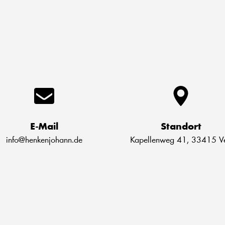
E-Mail
Standort
info@henkenjohann.de
Kapellenweg 41, 33415 Ve