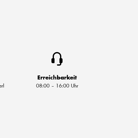
Erreichbarkeit
rl
08:00 – 16:00 Uhr