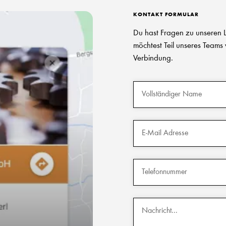
KONTAKT FORMULAR
Du hast Fragen zu unseren L
möchtest Teil unseres Teams
Verbindung.