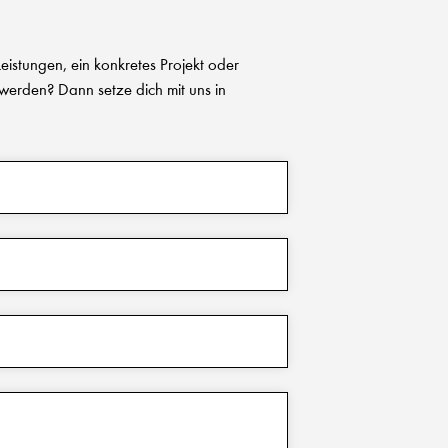
eistungen, ein konkretes Projekt oder
 werden? Dann setze dich mit uns in