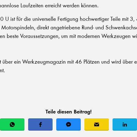
annlose Laufzeiten erreicht werden können.
 ist für die universelle Fertigung hochwertiger Teile mit 3
e Motorspindeln, direkt angetriebene Rund- und Schwenkachs
en beste Voraussetzungen, um mit modernen Werkzeugen wir
t über ein Werkzeugmagazin mit 46 Plätzen und wird über 
t.
Teile diesen Beitrag!