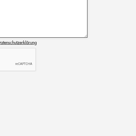
atenschutzerklärung