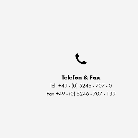
Telefon & Fax
Tel. +49 - (0) 5246 - 707 - 0
Fax +49 - (0) 5246 - 707 - 139