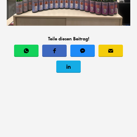
Teile diesen Beitrag!