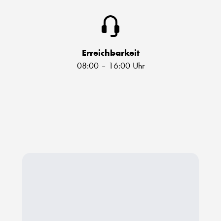
Erreichbarkeit
08:00 – 16:00 Uhr