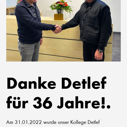
Danke Detlef
für 36 Jahre!.
Am 31.01.2022 wurde unser Kollege Detlef