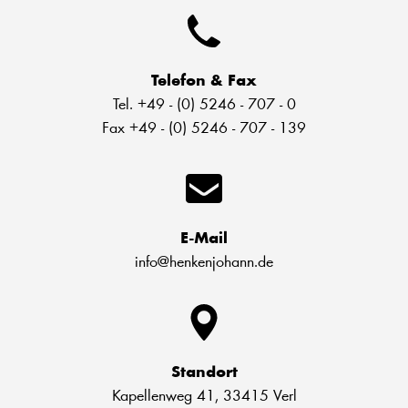
Telefon & Fax
Tel. +49 - (0) 5246 - 707 - 0
Fax +49 - (0) 5246 - 707 - 139
E-Mail
info@henkenjohann.de
Standort
Kapellenweg 41, 33415 Verl