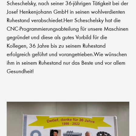
Scheschelsky, nach seiner 36-jährigen Tätigkeit bei der
Josef Henkenjohann GmbH in seinen wohlverdienten
Ruhestand verabschiedet.Herr Scheschelsky hat die
CNC-Programmierungsabteilung für unsere Maschinen
gegründet und diese als gutes Vorbild für die
Kollegen, 36 Jahre bis zu seinem Ruhestand
erfolgreich geführt und vorangetrieben.Wie wünschen
ihm in seinem Ruhestand nur das Beste und vor allem
Gesundheit!