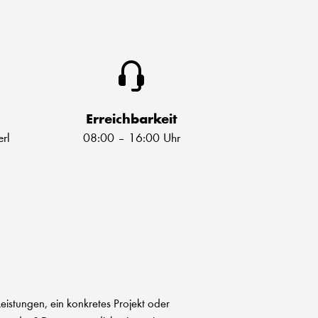
Erreichbarkeit
rl
08:00 – 16:00 Uhr
eistungen, ein konkretes Projekt oder