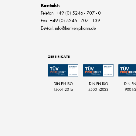
Kontakt
:
Telefon: +49 (0) 5246 - 707 - 0
Fax: +49 (0) 5246 - 707 - 139
E-Mail: info@henkenjohann.de
ZERTIFIKATE
DIN EN ISO
DIN EN ISO
DIN EN
14001:2015
45001:2023
9001: