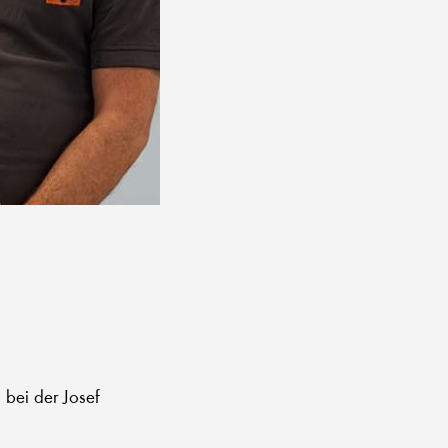
bei der Josef