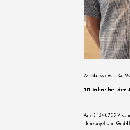
Von links nach rechts: Ralf M
10 Jahre bei der
Am 01.08.2022 konnte
Henkenjohann GmbH 