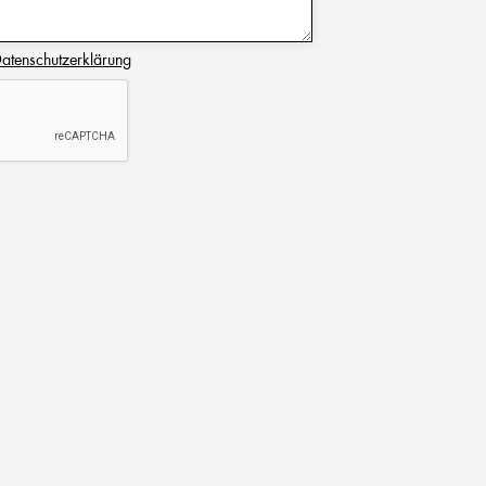
atenschutzerklärung