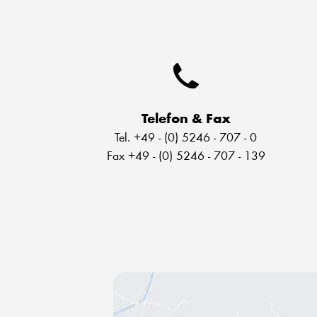
Telefon & Fax
Tel. +49 - (0) 5246 - 707 - 0
Fax +49 - (0) 5246 - 707 - 139