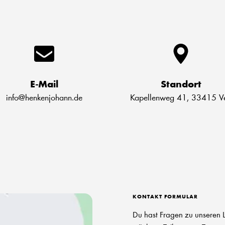
E-Mail
Standort
info@henkenjohann.de
Kapellenweg 41, 33415 Ve
KONTAKT FORMULAR
Du hast Fragen zu unseren L