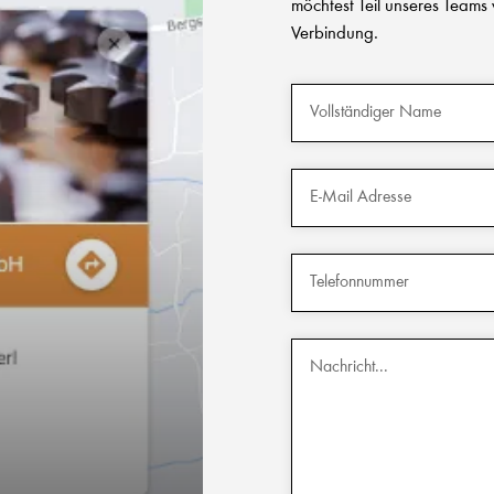
möchtest Teil unseres Teams
Verbindung.