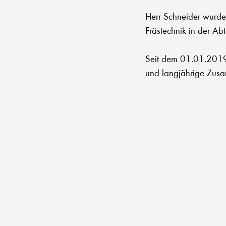
Herr Schneider wurde
Frästechnik in der Abt
Seit dem 01.01.2019 i
und langjährige Zusa