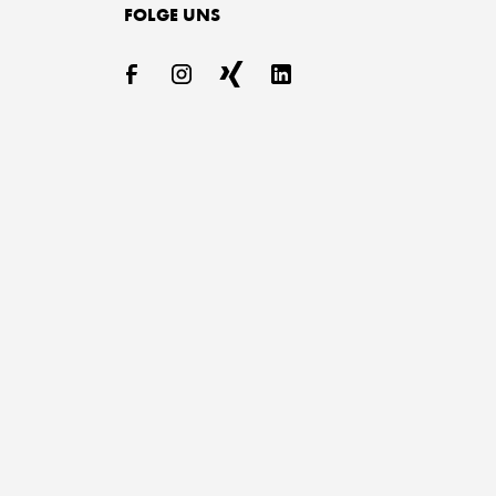
FOLGE UNS