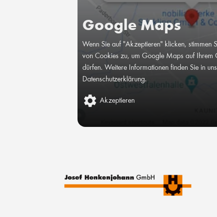
Google Maps
Wenn Sie auf "Akzeptieren" klicken, stimmen 
von Cookies zu, um Google Maps auf Ihrem 
dürfen. Weitere Informationen finden Sie in un
Datenschutzerklärung
.
Akzeptieren